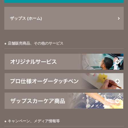
ザップス (ホーム)
店舗販売商品、その他のサービス
キャンペーン、メディア情報等