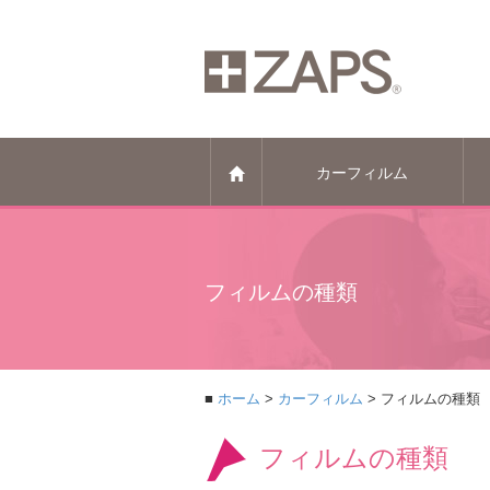
カーフィルム
フィルムの種類
ホーム
カーフィルム
フィルムの種類
フィルムの種類