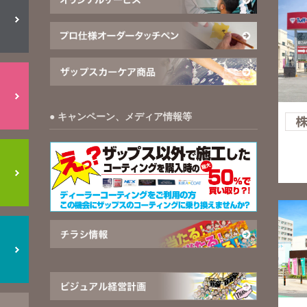
キャンペーン、メディア情報等