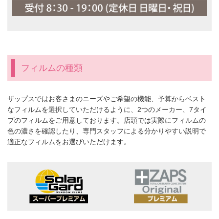
フィルムの種類
ザップスではお客さまのニーズやご希望の機能、予算からベスト
なフィルムを選択していただけるように、2つのメーカー、7タイ
プのフィルムをご用意しております。店頭では実際にフィルムの
色の濃さを確認したり、専門スタッフによる分かりやすい説明で
適正なフィルムをお選びいただけます。