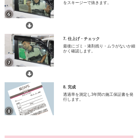
をスキージーで抜きます。
7. 仕上げ・チェック
最後にゴミ・液剤残り・ムラがないか細
かく確認します。
8. 完成
透過率を測定し3年間の施工保証書を発
行します。