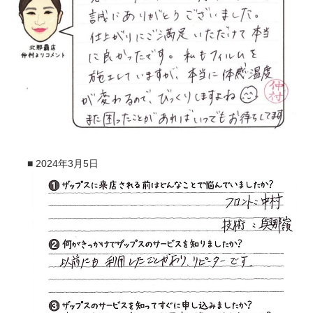
■
2024年3月5日