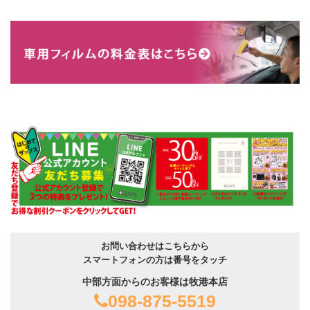
お問い合わせはこちらから
スマートフォンの方は番号をタッチ
中部方面からのお客様は牧港本店
098-875-5519