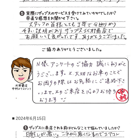
■
2024年6月15日