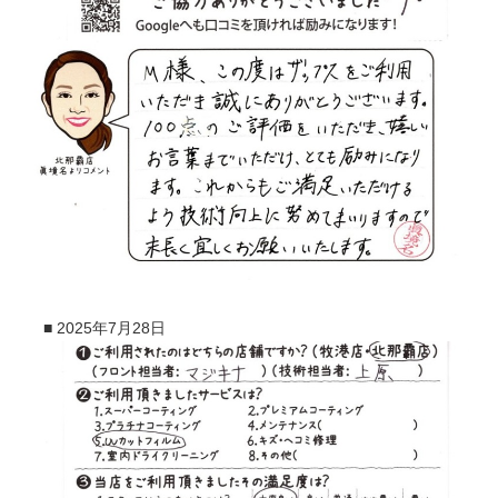
■
2025年7月28日