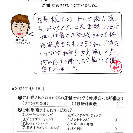
■
2024年4月19日