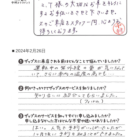
■
2024年2月26日