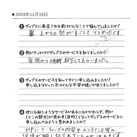
■
2024年11月18日