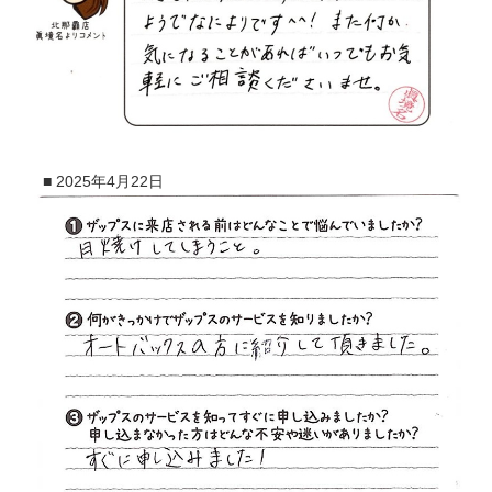
■
2025年4月22日