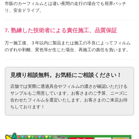
市販のカーフィルムとは違い夜間の走行の場合でも視界バッチ
リ、安全ドライブ。
熟練した技術者による責任施工、品質保証
万一施工後、３年以内に製品または施工の不良によってフィルム
のずれや剥離、変色等が生じた場合、再施工の責任を負います。
見積り相談無料。お気軽にご相談ください！
店舗では実際に透過具合やフィルムの濃さが確認いただける
サンプルもご用意しています。お客さまのご予算、ニーズに
合わせたフィルムを選定いたします。お客さまのご来店お待
ちしております！