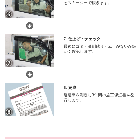
をスキージーで抜きます。
7. 仕上げ・チェック
最後にゴミ・液剤残り・ムラがないか細
かく確認します。
8. 完成
透過率を測定し3年間の施工保証書を発
行します。