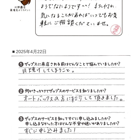
■
2025年4月22日