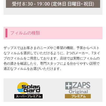
フィルムの種類
ザップスではお客さまのニーズやご希望の機能、予算からベスト
なフィルムを選択していただけるように、2つのメーカー、7タイ
プのフィルムをご用意しております。店頭では実際にフィルムの
色の濃さを確認したり、専門スタッフによる分かりやすい説明で
適正なフィルムをお選びいただけます。