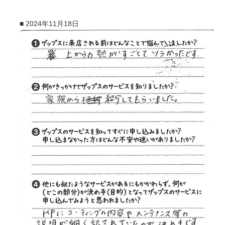
■
2024年11月18日