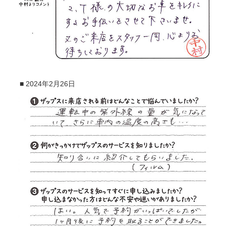
■
2024年2月26日