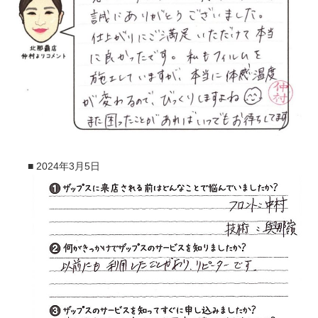
■
2024年3月5日