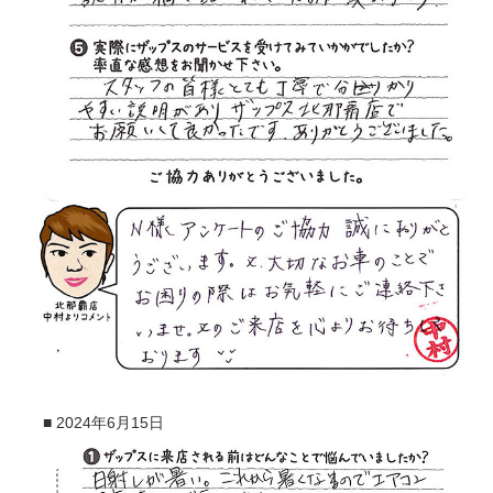
■
2024年6月15日