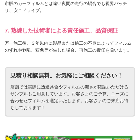
市販のカーフィルムとは違い夜間の走行の場合でも視界バッチ
リ、安全ドライブ。
熟練した技術者による責任施工、品質保証
万一施工後、３年以内に製品または施工の不良によってフィルム
のずれや剥離、変色等が生じた場合、再施工の責任を負います。
見積り相談無料。お気軽にご相談ください！
店舗では実際に透過具合やフィルムの濃さが確認いただける
サンプルもご用意しています。お客さまのご予算、ニーズに
合わせたフィルムを選定いたします。お客さまのご来店お待
ちしております！