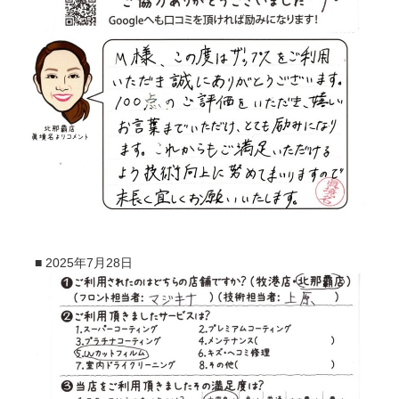
■
2025年7月28日