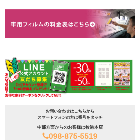
お問い合わせはこちらから
スマートフォンの方は番号をタッチ
中部方面からのお客様は牧港本店
098-875-5519