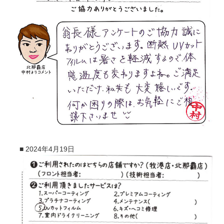
■
2024年4月19日